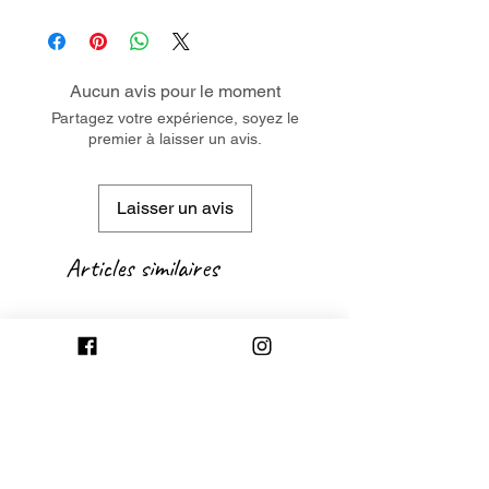
Aucun avis pour le moment
Partagez votre expérience, soyez le
premier à laisser un avis.
Laisser un avis
Articles similaires