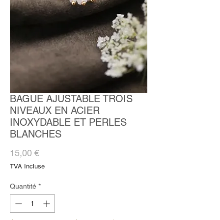
BAGUE AJUSTABLE TROIS
NIVEAUX EN ACIER
INOXYDABLE ET PERLES
BLANCHES
Prix
15,00 €
TVA Incluse
Quantité
*