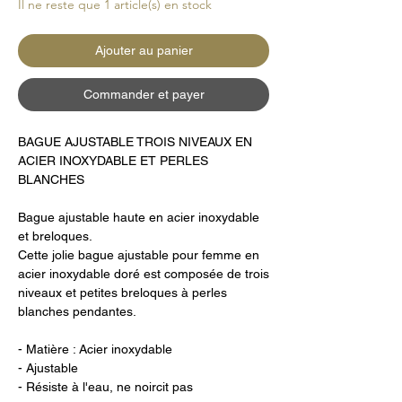
Il ne reste que 1 article(s) en stock
Ajouter au panier
Commander et payer
BAGUE AJUSTABLE TROIS NIVEAUX EN
ACIER INOXYDABLE ET PERLES
BLANCHES
Bague ajustable haute en acier inoxydable
et breloques.
Cette jolie bague ajustable pour femme en
acier inoxydable doré est composée de trois
niveaux et petites breloques à perles
blanches pendantes.
- Matière : Acier inoxydable
- Ajustable
- Résiste à l'eau, ne noircit pas