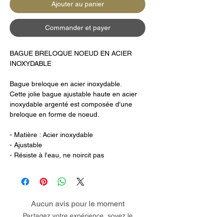
Ajouter au panier
Commander et payer
BAGUE BRELOQUE NOEUD EN ACIER
INOXYDABLE
Bague breloque en acier inoxydable.
Cette jolie bague ajustable haute en acier
inoxydable argenté est composée d'une
breloque en forme de noeud.
- Matière : Acier inoxydable
- Ajustable
- Résiste à l'eau, ne noircit pas
Aucun avis pour le moment
Partagez votre expérience, soyez le