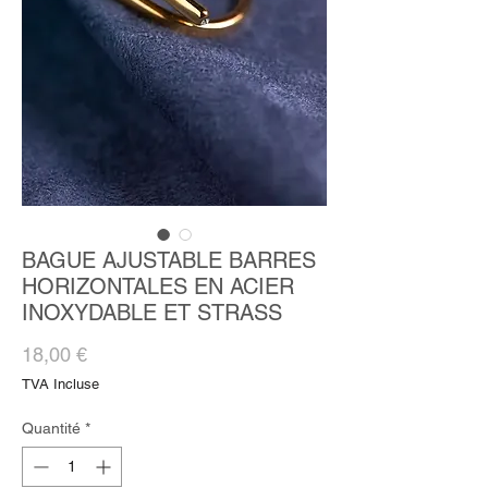
BAGUE AJUSTABLE BARRES
HORIZONTALES EN ACIER
INOXYDABLE ET STRASS
Prix
18,00 €
TVA Incluse
Quantité
*