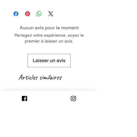
Aucun avis pour le moment
Partagez votre expérience, soyez le
premier à laisser un avis.
Laisser un avis
Articles similaires