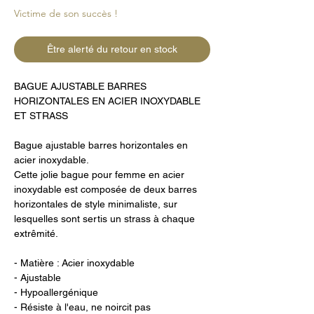
Victime de son succès !
Être alerté du retour en stock
BAGUE AJUSTABLE BARRES
HORIZONTALES EN ACIER INOXYDABLE
ET STRASS
Bague ajustable barres horizontales en
acier inoxydable.
Cette jolie bague pour femme en acier
inoxydable est composée de deux barres
horizontales de style minimaliste, sur
lesquelles sont sertis un strass à chaque
extrêmité.
- Matière : Acier inoxydable
- Ajustable
- Hypoallergénique
- Résiste à l'eau, ne noircit pas