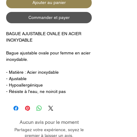
Ajouter au panier
Commander et payer
BAGUE AJUSTABLE OVALE EN ACIER
INOXYDABLE
Bague ajustable ovale pour femme en acier
inoxydable.
- Matière : Acier inoxydable
- Ajustable
- Hypoallergénique
- Résiste à l'eau, ne noircit pas
Aucun avis pour le moment
Partagez votre expérience, soyez le
premier à laisser un avis.